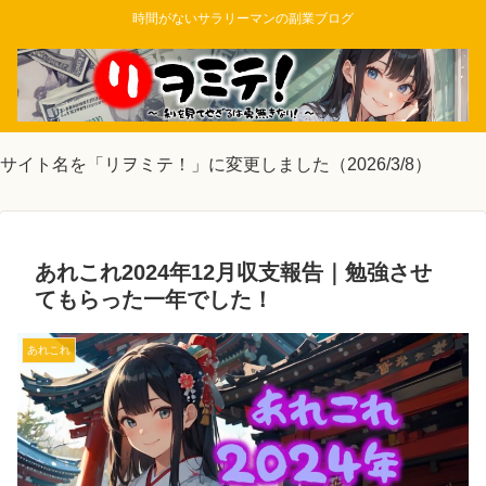
時間がないサラリーマンの副業ブログ
サイト名を「リヲミテ！」に変更しました（2026/3/8）
あれこれ2024年12月収支報告｜勉強させ
てもらった一年でした！
あれこれ