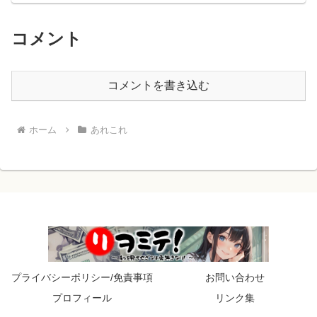
コメント
コメントを書き込む
ホーム
あれこれ
プライバシーポリシー/免責事項
お問い合わせ
プロフィール
リンク集