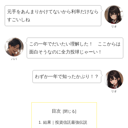
元手をあんまりかけてないから利率だけなら
すごいしね
リオ
この一年でだいたい理解した！ ここからは
面白そうなのに全力投球じゃーい！
パパ
わずか一年で知ったかぶり！？
リオ
目次
結果｜投資信託最強伝説