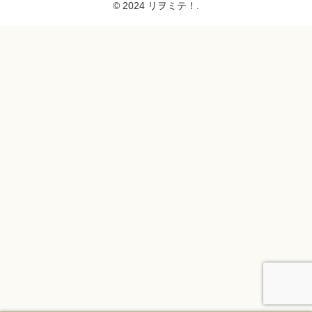
© 2024 リヲミテ！.