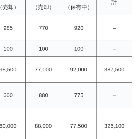
計
（売却）
（売却）
（保有中）
985
770
920
–
100
100
100
–
98,500
77,000
92,000
387,500
600
880
775
–
60,000
88,000
77,500
326,100