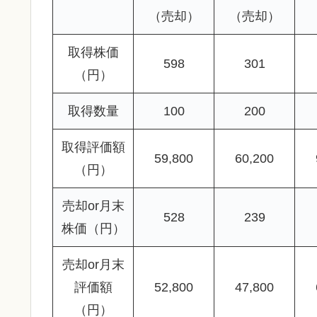
（売却）
（売却）
取得株価
598
301
（円）
取得数量
100
200
取得評価額
59,800
60,200
（円）
売却or月末
528
239
株価（円）
売却or月末
評価額
52,800
47,800
（円）