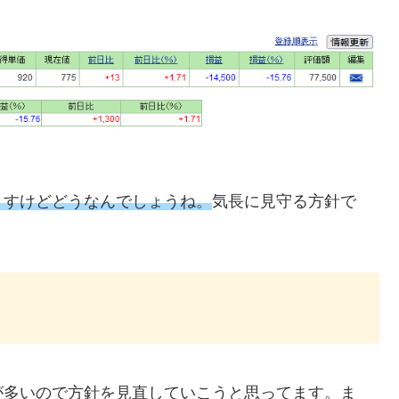
ますけどどうなんでしょうね。
気長に見守る方針で
が多いので方針を見直していこうと思ってます。ま