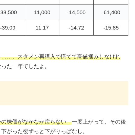
-38,500
11,000
-14,500
-61,400
-39.09
11.17
-14.72
-15.85
ら……、スタメン再購入で慌てて高値掴みしなけれ
なった一年でしたよ。
ンの株価がなかなか戻らない。
一度上がって、その後
、下がった後ずっと下がりっぱなし。