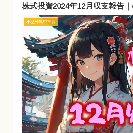
株式投資2024年12月収支報
小型株集中投資