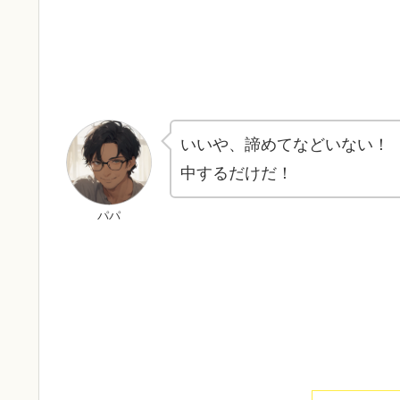
いいや、諦めてなどいない！
中するだけだ！
パパ