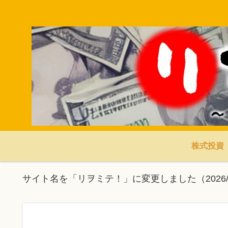
株式投資
サイト名を「リヲミテ！」に変更しました（2026/3