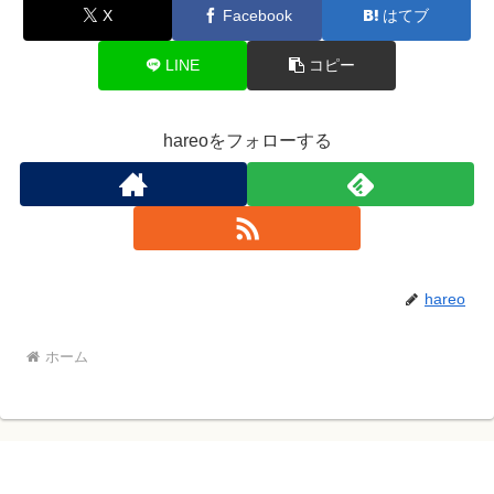
X
Facebook
はてブ
LINE
コピー
hareoをフォローする
hareo
ホーム