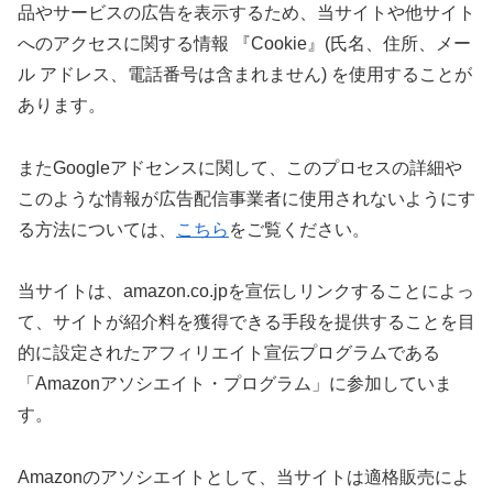
品やサービスの広告を表示するため、当サイトや他サイト
へのアクセスに関する情報 『Cookie』(氏名、住所、メー
ル アドレス、電話番号は含まれません) を使用することが
あります。
またGoogleアドセンスに関して、このプロセスの詳細や
このような情報が広告配信事業者に使用されないようにす
る方法については、
こちら
をご覧ください。
当サイトは、amazon.co.jpを宣伝しリンクすることによっ
て、サイトが紹介料を獲得できる手段を提供することを目
的に設定されたアフィリエイト宣伝プログラムである
「Amazonアソシエイト・プログラム」に参加していま
す。
Amazonのアソシエイトとして、当サイトは適格販売によ