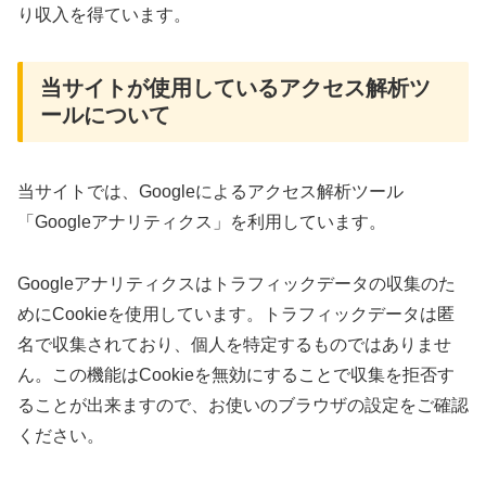
り収入を得ています。
当サイトが使用しているアクセス解析ツ
ールについて
当サイトでは、Googleによるアクセス解析ツール
「Googleアナリティクス」を利用しています。
Googleアナリティクスはトラフィックデータの収集のた
めにCookieを使用しています。トラフィックデータは匿
名で収集されており、個人を特定するものではありませ
ん。この機能はCookieを無効にすることで収集を拒否す
ることが出来ますので、お使いのブラウザの設定をご確認
ください。