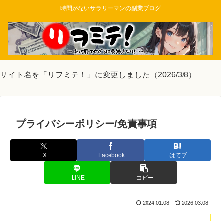
時間がないサラリーマンの副業ブログ
サイト名を「リヲミテ！」に変更しました（2026/3/8）
プライバシーポリシー/免責事項
X
Facebook
はてブ
LINE
コピー
2024.01.08
2026.03.08