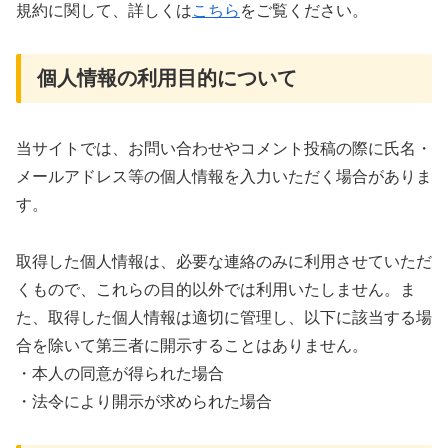
規約に関して、詳しくは
こちら
をご覧ください。
個人情報の利用目的について
当サイトでは、お問い合わせやコメント投稿の際に氏名・
メールアドレス等の個人情報を入力いただく場合がありま
す。
取得した個人情報は、必要な連絡のみに利用させていただ
くもので、これらの目的以外では利用いたしません。ま
た、取得した個人情報は適切に管理し、以下に該当する場
合を除いて第三者に開示することはありません。
・本人の同意が得られた場合
・法令により開示が求められた場合