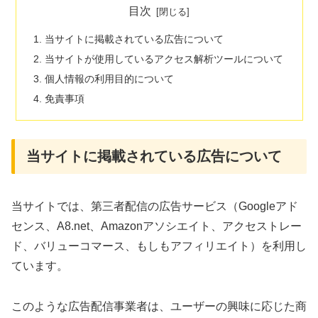
目次
当サイトに掲載されている広告について
当サイトが使用しているアクセス解析ツールについて
個人情報の利用目的について
免責事項
当サイトに掲載されている広告について
当サイトでは、第三者配信の広告サービス（Googleアド
センス、A8.net、Amazonアソシエイト、アクセストレー
ド、バリューコマース、もしもアフィリエイト）を利用し
ています。
このような広告配信事業者は、ユーザーの興味に応じた商