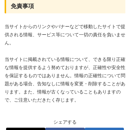
免責事項
当サイトからのリンクやバナーなどで移動したサイトで提
供される情報、サービス等について一切の責任を負いませ
ん。
当サイトに掲載されている情報について、できる限り正確
な情報を提供するよう努めておりますが、正確性や安全性
を保証するものではありません。情報の正確性について問
題がある場合、告知なしに情報を変更・削除することがあ
ります。また、情報が古くなっていることもありますの
で、ご注意いただきたく存じます。
シェアする