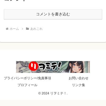
コメントを書き込む
ホーム
あれこれ
プライバシーポリシー/免責事項
お問い合わせ
プロフィール
リンク集
© 2024 リヲミテ！.