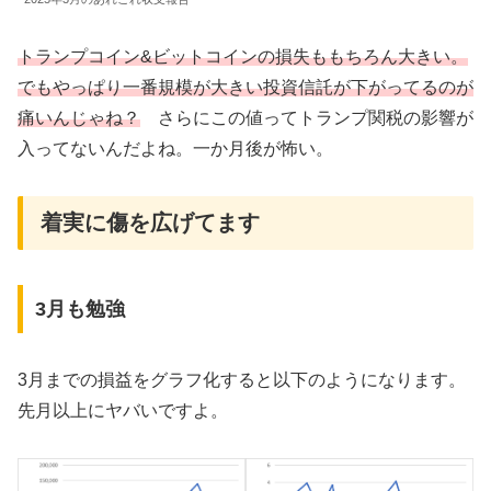
トランプコイン&ビットコインの損失ももちろん大きい。
でもやっぱり一番規模が大きい投資信託が下がってるのが
痛いんじゃね？
さらにこの値ってトランプ関税の影響が
入ってないんだよね。一か月後が怖い。
着実に傷を広げてます
3月も勉強
3月までの損益をグラフ化すると以下のようになります。
先月以上にヤバいですよ。