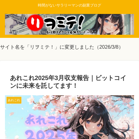
時間がないサラリーマンの副業ブログ
サイト名を「リヲミテ！」に変更しました（2026/3/8）
あれこれ2025年3月収支報告｜ビットコイ
ンに未来を託してます！
あれこれ