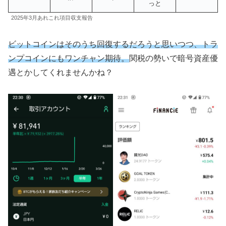
っと
2025年3月あれこれ項目収支報告
ビットコインはそのうち回復するだろうと思いつつ、トラ
ンプコインにもワンチャン期待。
関税の勢いで暗号資産優
遇とかしてくれませんかね？