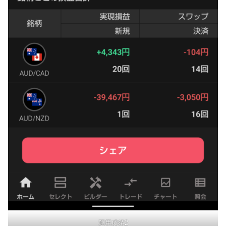
運用成績2