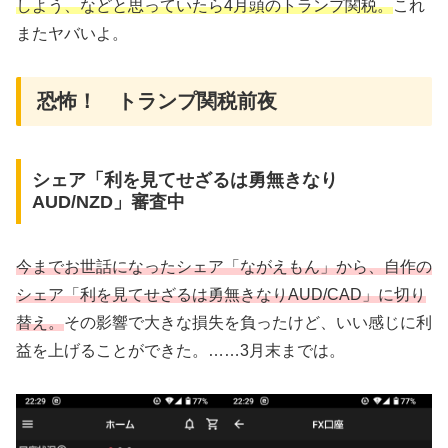
しよう、などと思っていたら4月頭のトランプ関税。
これ
またヤバいよ。
恐怖！ トランプ関税前夜
シェア「利を見てせざるは勇無きなり
AUD/NZD」審査中
今までお世話になったシェア「ながえもん」から、自作の
シェア「利を見てせざるは勇無きなりAUD/CAD」に切り
替え。
その影響で大きな損失を負ったけど、いい感じに利
益を上げることができた。……3月末までは。