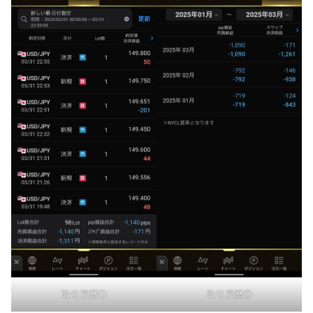
取引履歴①
取引履歴②