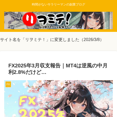
時間がないサラリーマンの副業ブログ
サイト名を「リヲミテ！」に変更しました（2026/3/8）
FX2025年3月収支報告｜MT4は逆風の中月
利2.8%だけど…
FX