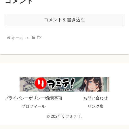
コメント
コメントを書き込む
ホーム
FX
プライバシーポリシー/免責事項
お問い合わせ
プロフィール
リンク集
© 2024 リヲミテ！.