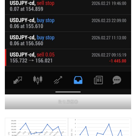
取引履歴③