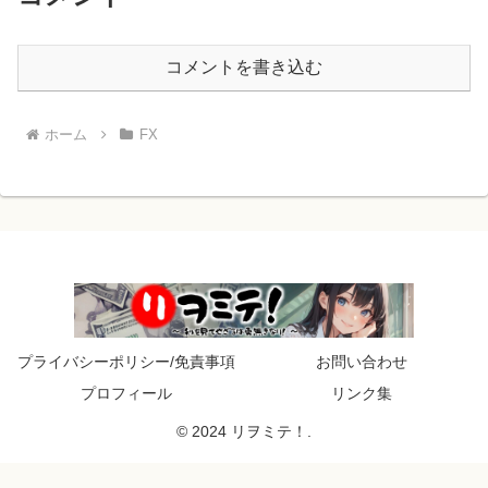
コメントを書き込む
ホーム
FX
プライバシーポリシー/免責事項
お問い合わせ
プロフィール
リンク集
© 2024 リヲミテ！.