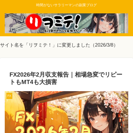
時間がないサラリーマンの副業ブログ
サイト名を「リヲミテ！」に変更しました（2026/3/8）
FX2026年2月収支報告｜相場急変でリピー
トもMT4も大損害
FX