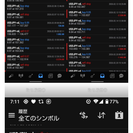
取引履歴①
取引履歴②