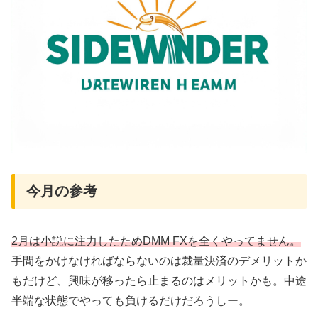
今月の参考
2月は小説に注力したためDMM FXを全くやってません。
手間をかけなければならないのは裁量決済のデメリットか
もだけど、興味が移ったら止まるのはメリットかも。中途
半端な状態でやっても負けるだけだろうしー。