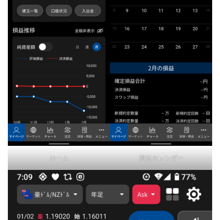
ホーム
損益カレンダー