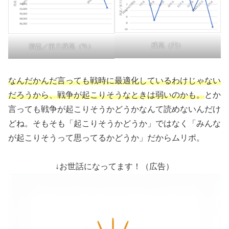
残高（円）
損益／前月残高（%）
なんだかんだ言っても戦時に最適化しているわけじゃない
だろうから、戦争が起こりそうなときは弱いのかも。
とか
言っても戦争が起こりそうかどうかなんて読めないんだけ
どね。そもそも「起こりそうかどうか」ではなく「みんな
が起こりそうって思ってるかどうか」だからムリポ。
↓お世話になってます！（広告）