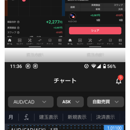
運用成績1
運用成績2