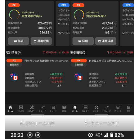
5月頭のホーム画面
5月末のホーム画面