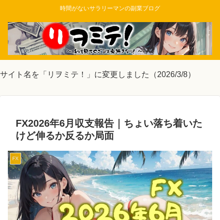
時間がないサラリーマンの副業ブログ
サイト名を「リヲミテ！」に変更しました（2026/3/8）
FX2026年6月収支報告｜ちょい落ち着いた
けど伸るか反るか局面
FX