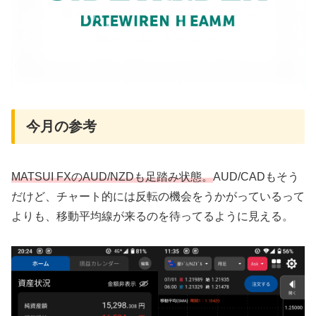
今月の参考
MATSUI FXのAUD/NZDも足踏み状態。
AUD/CADもそう
だけど、チャート的には反転の機会をうかがっているって
よりも、移動平均線が来るのを待ってるように見える。