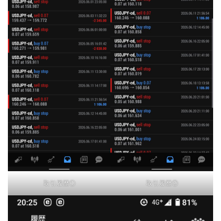
取引履歴①
取引履歴②