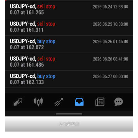
取引履歴③