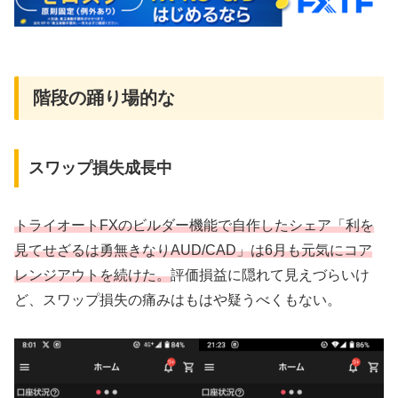
階段の踊り場的な
スワップ損失成長中
トライオートFXのビルダー機能で自作したシェア「利を
見てせざるは勇無きなりAUD/CAD」は6月も元気にコア
レンジアウトを続けた。
評価損益に隠れて見えづらいけ
ど、スワップ損失の痛みはもはや疑うべくもない。