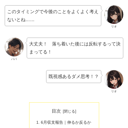
このタイミングで今後のことをよくよく考え
ないとね……
リオ
大丈夫！ 落ち着いた後には反転するって決
まってる！
パパ
既視感あるダメ思考！？
リオ
目次
6月収支報告｜伸るか反るか