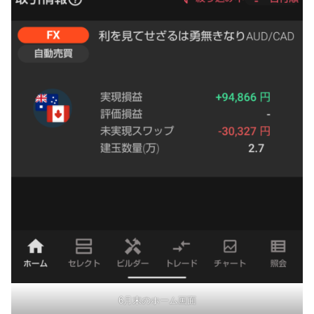
6月末のホーム画面