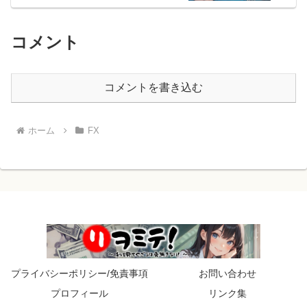
コメント
コメントを書き込む
ホーム
FX
プライバシーポリシー/免責事項
お問い合わせ
プロフィール
リンク集