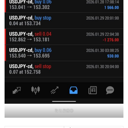
取引履歴③