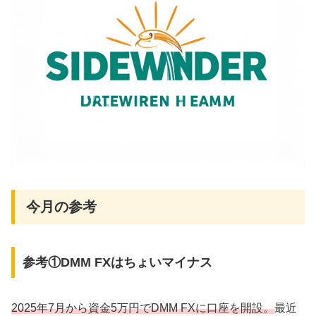
今月の参考
参考①DMM FXはちょいマイナス
2025年7月から資金5万円でDMM FXに口座を開設。
最近