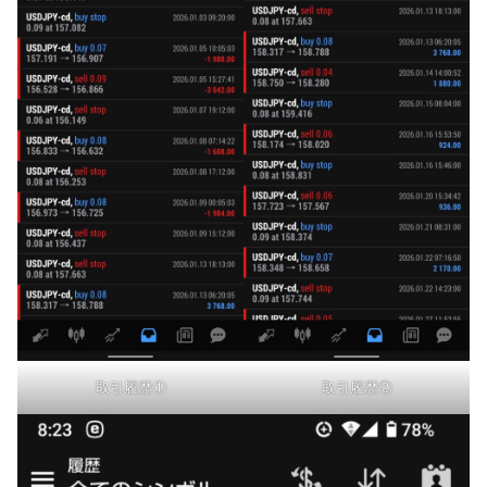
取引履歴①
取引履歴②