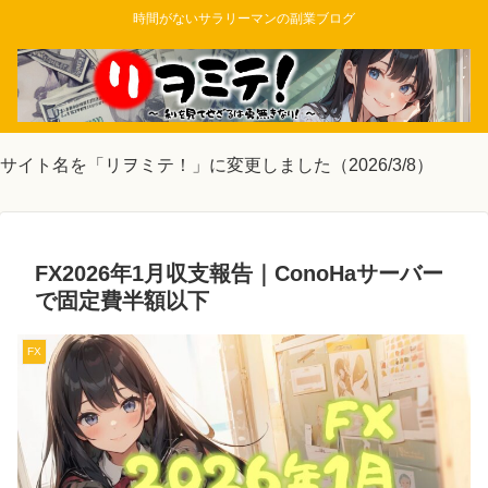
時間がないサラリーマンの副業ブログ
サイト名を「リヲミテ！」に変更しました（2026/3/8）
FX2026年1月収支報告｜ConoHaサーバー
で固定費半額以下
FX