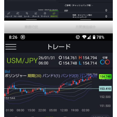
資産状況
月間損益紹介