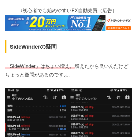
↓初心者でも始めやすいFX自動売買（広告）
SideWinderの疑問
「SideWinder」はちょい増え。
増えたから良いんだけど
ちょっと疑問があるのですよ。