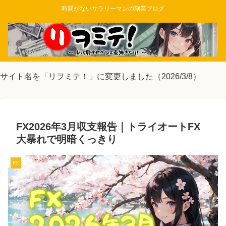
時間がないサラリーマンの副業ブログ
サイト名を「リヲミテ！」に変更しました（2026/3/8）
FX2026年3月収支報告｜トライオートFX
大暴れで明暗くっきり
FX