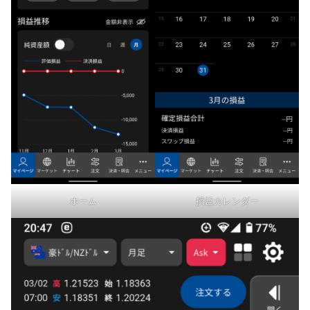
ホーム
損益カレンダー