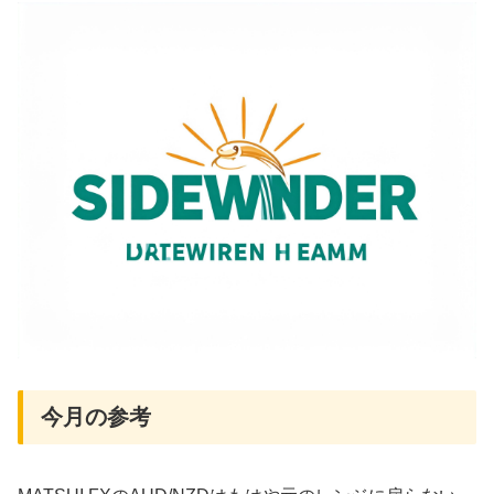
今月の参考