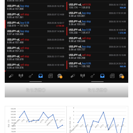
取引履歴①
取引履歴②