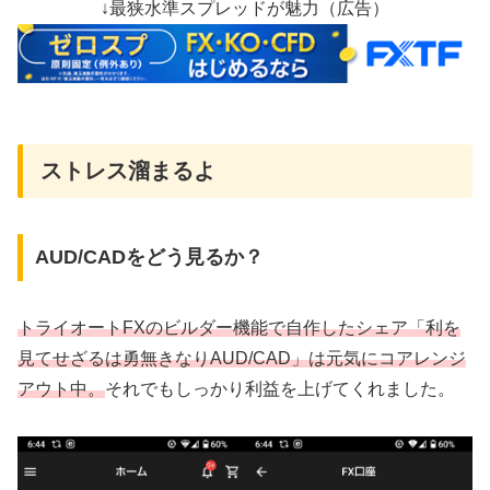
↓最狭水準スプレッドが魅力（広告）
ストレス溜まるよ
AUD/CADをどう見るか？
トライオートFXのビルダー機能で自作したシェア「利を
見てせざるは勇無きなりAUD/CAD」は元気にコアレンジ
アウト中。
それでもしっかり利益を上げてくれました。