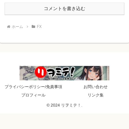
コメントを書き込む
ホーム
FX
プライバシーポリシー/免責事項
お問い合わせ
プロフィール
リンク集
© 2024 リヲミテ！.