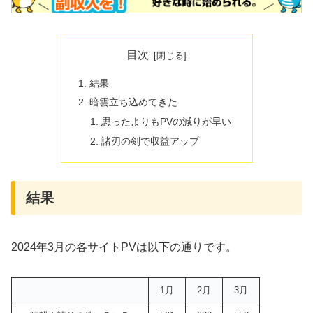
目次
結果
暗雲立ち込めてきた
思ったよりもPVの減りが早い
諸刃の剣で収益アップ
結果
2024年3月の各サイトPVは以下の通りです。
1月
2月
3月