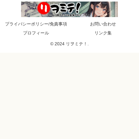
プライバシーポリシー/免責事項
お問い合わせ
プロフィール
リンク集
© 2024 リヲミテ！.