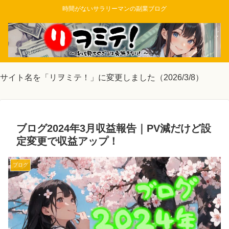
時間がないサラリーマンの副業ブログ
サイト名を「リヲミテ！」に変更しました（2026/3/8）
ブログ2024年3月収益報告｜PV減だけど設
定変更で収益アップ！
ブログ