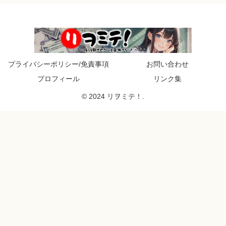
プライバシーポリシー/免責事項
お問い合わせ
プロフィール
リンク集
© 2024 リヲミテ！.