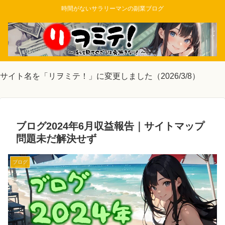
時間がないサラリーマンの副業ブログ
サイト名を「リヲミテ！」に変更しました（2026/3/8）
ブログ2024年6月収益報告｜サイトマップ
問題未だ解決せず
ブログ