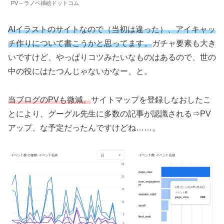
PV – ラノベ挿絵ドットコム
AIイラストのサイトなので（当初は違った）、アイキャッ
チ作りについて書こうかと思ってます。
ガチャ要素も大き
いですけど、やっぱりコツみたいなものはあるので、世の
中の役にはたつんじゃないかなー、と。
当ブログのPVも微減。
サイトマップを登録しなおしたこ
とにより、グーグル先生に多数の記事が認識される⇒PV
アップ、な予定だったんですけどね……。