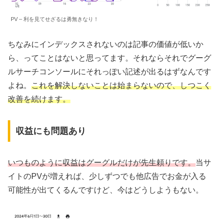
PV – 利を見てせざるは勇無きなり！
ちなみにインデックスされないのは記事の価値が低いか
ら、ってことはないと思ってます。それならそれでグーグ
ルサーチコンソールにそれっぽい記述が出るはずなんです
よね。
これを解決しないことは始まらないので、しつこく
改善を続けます。
収益にも問題あり
いつものように収益はグーグルだけが先生頼りです。
当サ
イトのPVが増えれば、少しずつでも他広告でお金が入る
可能性が出てくるんですけど、今はどうしようもない。