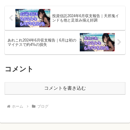
投資信託2024年6月収支報告｜天邪鬼イ
ンドも他と足並み揃え好調
あれこれ2024年6月収支報告｜6月は初の
マイナスで約4%の損失
コメント
コメントを書き込む
ホーム
ブログ