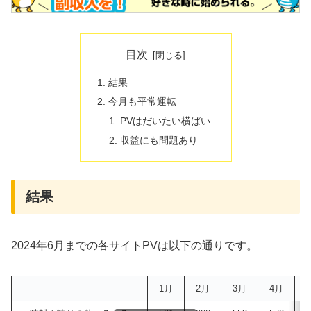
目次
結果
今月も平常運転
PVはだいたい横ばい
収益にも問題あり
結果
2024年6月までの各サイトPVは以下の通りです。
1月
2月
3月
4月