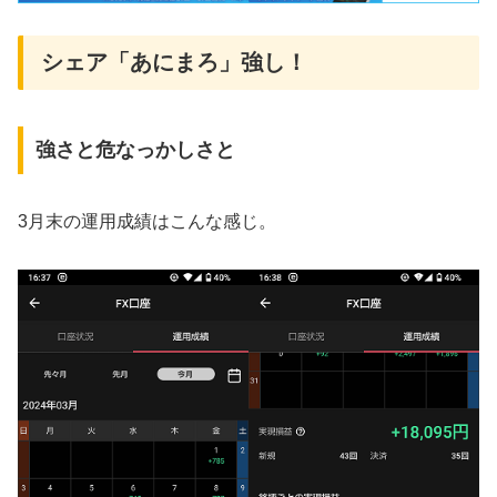
シェア「あにまろ」強し！
強さと危なっかしさと
3月末の運用成績はこんな感じ。