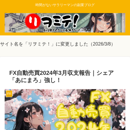
時間がないサラリーマンの副業ブログ
サイト名を「リヲミテ！」に変更しました（2026/3/8）
FX自動売買2024年3月収支報告｜シェア
「あにまろ」強し！
FX