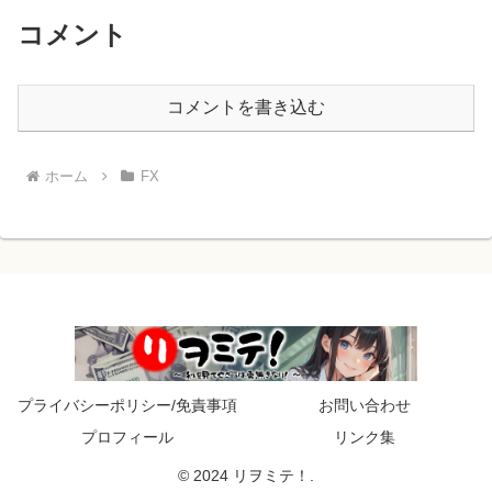
コメント
コメントを書き込む
ホーム
FX
プライバシーポリシー/免責事項
お問い合わせ
プロフィール
リンク集
© 2024 リヲミテ！.