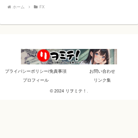
ホーム
FX
プライバシーポリシー/免責事項
お問い合わせ
プロフィール
リンク集
© 2024 リヲミテ！.