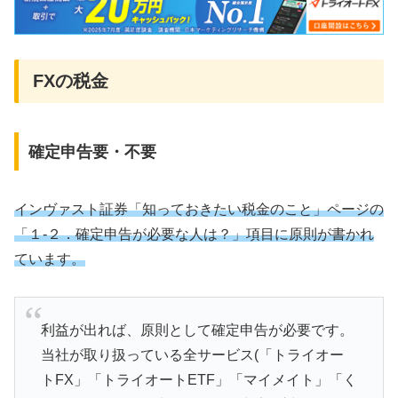
FXの税金
確定申告要・不要
インヴァスト証券「知っておきたい税金のこと」ページの
「１-２．確定申告が必要な人は？」項目に原則が書かれ
ています。
利益が出れば、原則として確定申告が必要です。
当社が取り扱っている全サービス(「トライオー
トFX」「トライオートETF」「マイメイト」「く