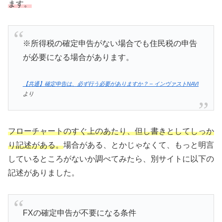
ます。
※所得税の確定申告がない場合でも住民税の申告
が必要になる場合があります。
【共通】確定申告は、必ず行う必要がありますか？ – インヴァストNAVI
より
フローチャートのすぐ上のあたり、但し書きとしてしっか
り記述がある。
場合がある、とかじゃなくて、もっと明言
しているところがないか調べてみたら、別サイトに以下の
記述がありました。
FXの確定申告が不要になる条件