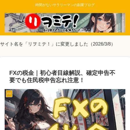
時間がないサラリーマンの副業ブログ
サイト名を「リヲミテ！」に変更しました（2026/3/8）
FXの税金｜初心者目線解説、確定申告不
要でも住民税申告忘れ注意！
FX