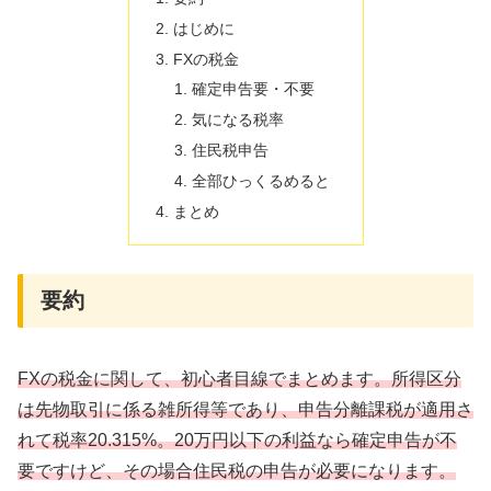
はじめに
FXの税金
確定申告要・不要
気になる税率
住民税申告
全部ひっくるめると
まとめ
要約
FXの税金に関して、初心者目線でまとめます。所得区分
は先物取引に係る雑所得等であり、申告分離課税が適用さ
れて税率20.315%。20万円以下の利益なら確定申告が不
要ですけど、その場合住民税の申告が必要になります。