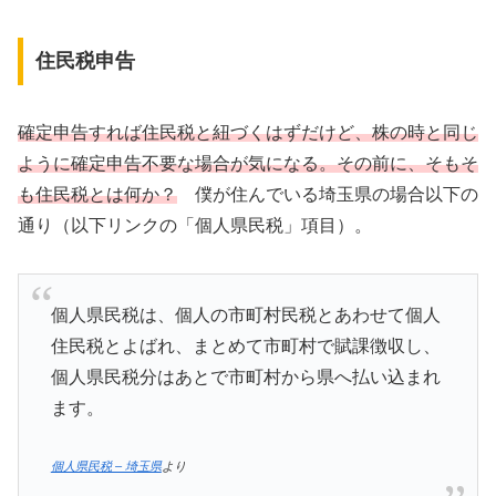
住民税申告
確定申告すれば住民税と紐づくはずだけど、株の時と同じ
ように確定申告不要な場合が気になる。その前に、そもそ
も住民税とは何か？
僕が住んでいる埼玉県の場合以下の
通り（以下リンクの「個人県民税」項目）。
個人県民税は、個人の市町村民税とあわせて個人
住民税とよばれ、まとめて市町村で賦課徴収し、
個人県民税分はあとで市町村から県へ払い込まれ
ます。
個人県民税 – 埼玉県
より