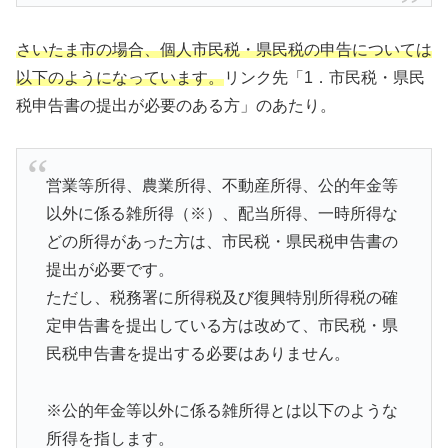
さいたま市の場合、個人市民税・県民税の申告については
以下のようになっています。
リンク先「1．市民税・県民
税申告書の提出が必要のある方」のあたり。
営業等所得、農業所得、不動産所得、公的年金等
以外に係る雑所得（※）、配当所得、一時所得な
どの所得があった方は、市民税・県民税申告書の
提出が必要です。
ただし、税務署に所得税及び復興特別所得税の確
定申告書を提出している方は改めて、市民税・県
民税申告書を提出する必要はありません。
※公的年金等以外に係る雑所得とは以下のような
所得を指します。