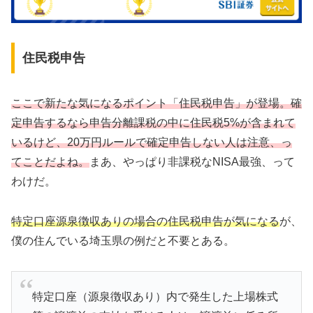
住民税申告
ここで新たな気になるポイント「住民税申告」が登場。確
定申告するなら申告分離課税の中に住民税5%が含まれて
いるけど、20万円ルールで確定申告しない人は注意、っ
てことだよね。
まあ、やっぱり非課税なNISA最強、って
わけだ。
特定口座源泉徴収ありの場合の住民税申告が気になる
が、
僕の住んでいる埼玉県の例だと不要とある。
特定口座（源泉徴収あり）内で発生した上場株式