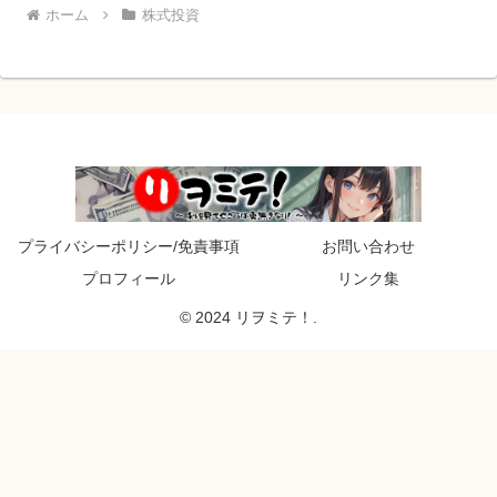
ホーム
株式投資
プライバシーポリシー/免責事項
お問い合わせ
プロフィール
リンク集
© 2024 リヲミテ！.