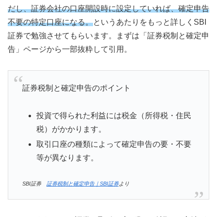
だし、証券会社の口座開設時に設定していれば、確定申告
不要の特定口座になる。
というあたりをもっと詳しくSBI
証券で勉強させてもらいます。まずは「証券税制と確定申
告」ページから一部抜粋して引用。
証券税制と確定申告のポイント
投資で得られた利益には税金（所得税・住民
税）がかかります。
取引口座の種類によって確定申告の要・不要
等が異なります。
SBI証券
証券税制と確定申告｜SBI証券
より