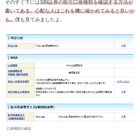
そのすぐ下には
SBI証券の取引口座種類を確認する方法が
書いてある。心配な人はこれを機に確かめてみると良いか
も。
僕も見てみましたよ。
口座種類の確認