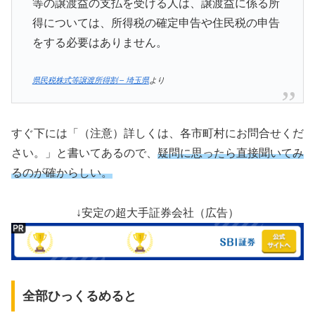
等の譲渡益の支払を受ける人は、譲渡益に係る所
得については、所得税の確定申告や住民税の申告
をする必要はありません。
県民税株式等譲渡所得割 – 埼玉県
より
すぐ下には「（注意）詳しくは、各市町村にお問合せくだ
さい。」と書いてあるので、
疑問に思ったら直接聞いてみ
るのが確からしい。
↓安定の超大手証券会社（広告）
全部ひっくるめると