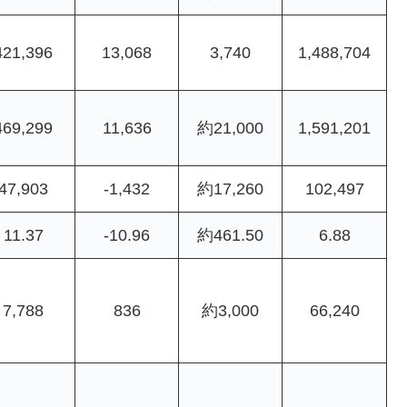
421,396
13,068
3,740
1,488,704
469,299
11,636
約21,000
1,591,201
47,903
-1,432
約17,260
102,497
11.37
-10.96
約461.50
6.88
7,788
836
約3,000
66,240