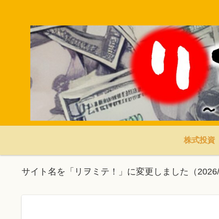
株式投資
サイト名を「リヲミテ！」に変更しました（2026/3