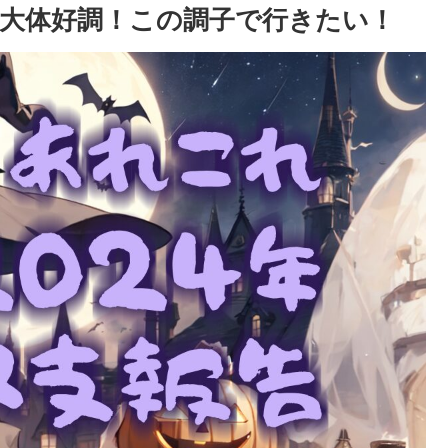
告｜大体好調！この調子で行きたい！