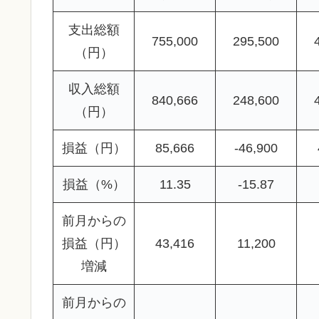
支出総額
755,000
295,500
（円）
収入総額
840,666
248,600
（円）
損益（円）
85,666
-46,900
損益（%）
11.35
-15.87
前月からの
損益（円）
43,416
11,200
増減
前月からの