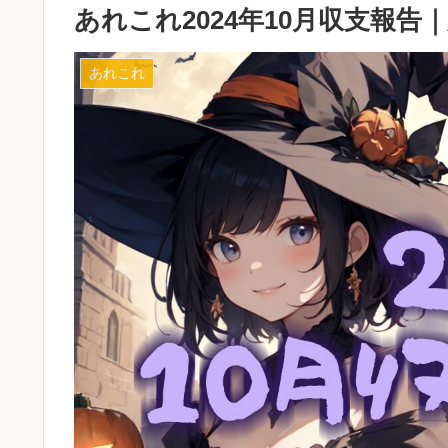
あれこれ2024年10月収支報
あれこれ