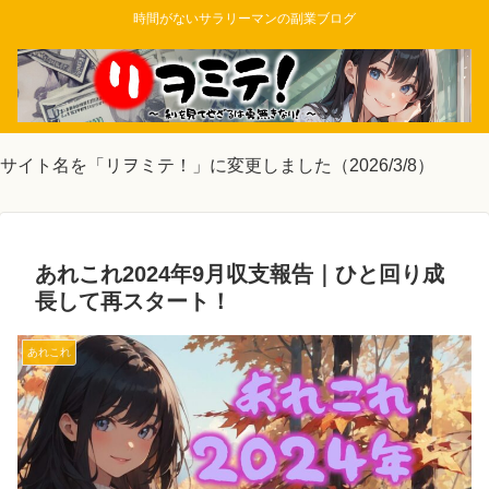
時間がないサラリーマンの副業ブログ
サイト名を「リヲミテ！」に変更しました（2026/3/8）
あれこれ2024年9月収支報告｜ひと回り成
長して再スタート！
あれこれ