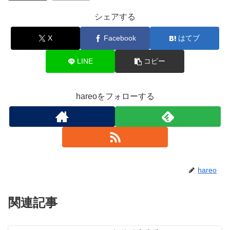
シェアする
X
Facebook
はてブ
LINE
コピー
hareoをフォローする
hareo
関連記事