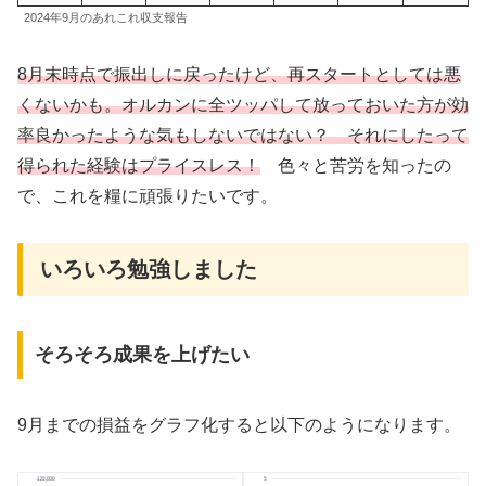
2024年9月のあれこれ収支報告
8月末時点で振出しに戻ったけど、再スタートとしては悪
くないかも。オルカンに全ツッパして放っておいた方が効
率良かったような気もしないではない？ それにしたって
得られた経験はプライスレス！
色々と苦労を知ったの
で、これを糧に頑張りたいです。
いろいろ勉強しました
そろそろ成果を上げたい
9月までの損益をグラフ化すると以下のようになります。