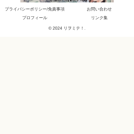
プライバシーポリシー/免責事項
お問い合わせ
プロフィール
リンク集
© 2024 リヲミテ！.