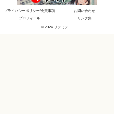
プライバシーポリシー/免責事項
お問い合わせ
プロフィール
リンク集
© 2024 リヲミテ！.