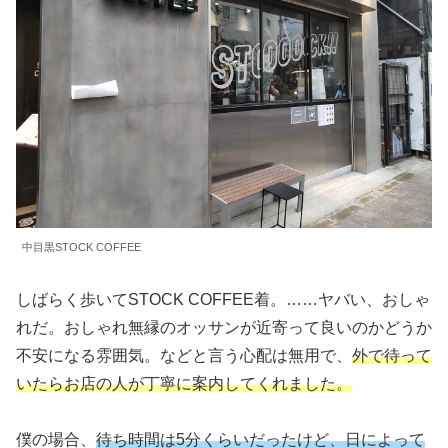
中目黒STOCK COFFEE
しばらく歩いてSTOCK COFFEE着。……ヤバい、おしゃ
れだ。おしゃれ無縁のオッサンが近寄って良いのかどうか
不安になる雰囲気。などと言う心配は無用で、
外で待って
いたらお店の人が丁寧に案内してくれました。
僕の場合、
待ち時間は5分くらいだったけど、日によって