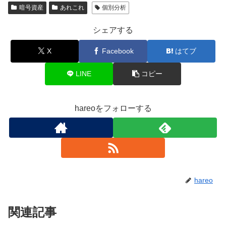
暗号資産
あれこれ
個別分析
シェアする
X
Facebook
はてブ
LINE
コピー
hareoをフォローする
hareo
関連記事