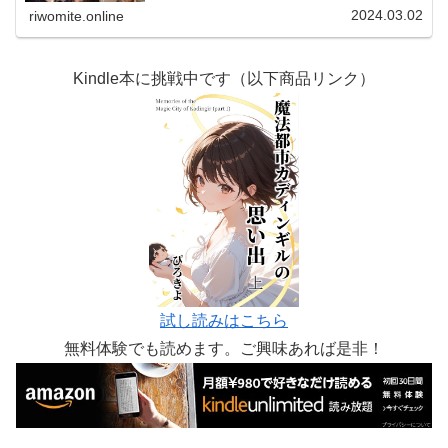
ステムです！
2024.03.02
riwomite.online
Kindle本に挑戦中です（以下商品リンク）
試し読みはこちら
無料体験でも読めます。ご興味あれば是非！