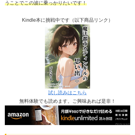
うことでこの波に乗っかりたいです！
Kindle本に挑戦中です（以下商品リンク）
試し読みはこちら
無料体験でも読めます。ご興味あれば是非！