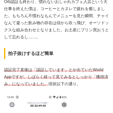
Orb認証も終わり、慣れないおしゃれカフェ入店という大
仕事を終えた僕は、コーヒーとカヌレで疲れを癒しまし
た。もちろん不慣れなもんでメニューを見た瞬間、チャイ
なんて凝った飲み物の存在は頭から吹っ飛び、オーソドッ
クスな組み合わせとなりました。お土産にプリン買おうと
して忘れるし……。
拍子抜けするほど簡単
認証完了直後は「認証しています」とか出ていたWorld
Appですが、しばらく経って見てみるとしっかり「獲得済
み」になっていました。
現状以下の通り。