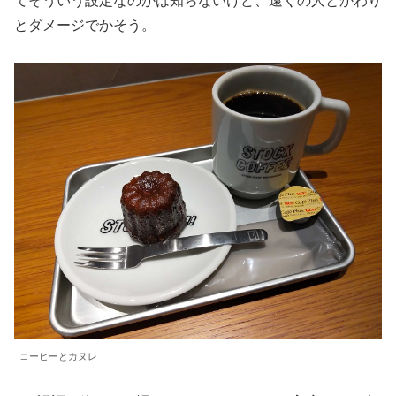
てそういう設定なのかは知らないけど、遠くの人とかわり
とダメージでかそう。
コーヒーとカヌレ