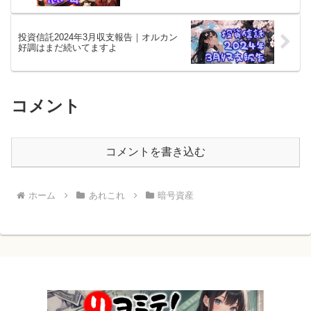
投資信託2024年3月収支報告｜オルカン
好調はまだ続いてますよ
コメント
コメントを書き込む
ホーム
あれこれ
暗号資産