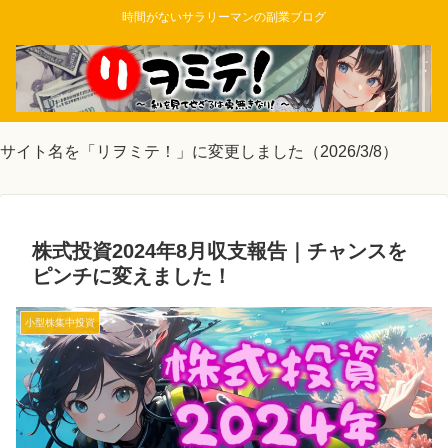
時間がないサラリーマンの副業ブログ
サイト名を「リヲミテ！」に変更しました（2026/3/8）
株式投資2024年8月収支報告｜チャンスを
ピンチに変えました！
小型株集中投資