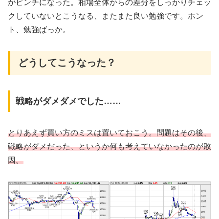
がピンチになった。相場全体からの差分をしっかりチェッ
クしていないとこうなる、またまた良い勉強です。ホン
ト、勉強ばっか。
どうしてこうなった？
戦略がダメダメでした……
とりあえず買い方のミスは置いておこう。問題はその後、
戦略がダメだった、というか何も考えていなかったのが敗
因。