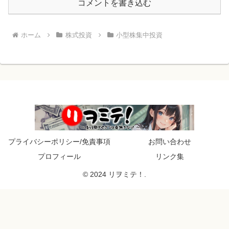
コメントを書き込む
ホーム
株式投資
小型株集中投資
プライバシーポリシー/免責事項
お問い合わせ
プロフィール
リンク集
© 2024 リヲミテ！.