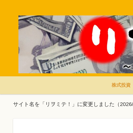
株式投資
サイト名を「リヲミテ！」に変更しました（2026/3