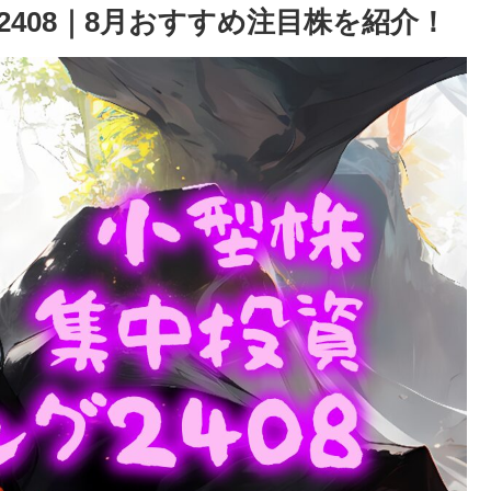
408｜8月おすすめ注目株を紹介！