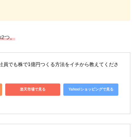
2つ。
会社員でも株で1億円つくる方法をイチから教えてくださ
楽天市場で見る
Yahoo!ショッピングで見る