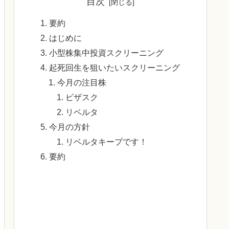
目次
要約
はじめに
小型株集中投資スクリーニング
起死回生を狙いたいスクリーニング
今月の注目株
ビザスク
リベルタ
今月の方針
リベルタキープです！
要約