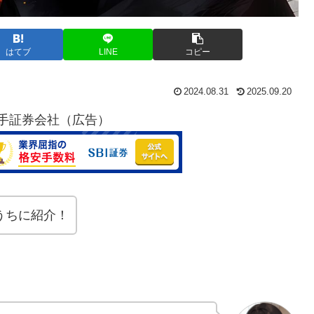
はてブ
LINE
コピー
2024.08.31
2025.09.20
手証券会社（広告）
うちに紹介！