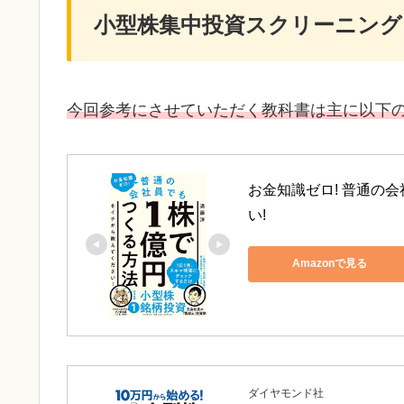
小型株集中投資スクリーニング
今回参考にさせていただく教科書は主に以下の
お金知識ゼロ! 普通の
い!
Amazonで見る
ダイヤモンド社