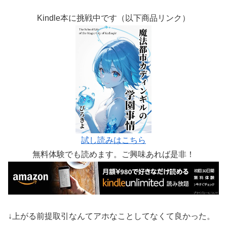
Kindle本に挑戦中です（以下商品リンク）
試し読みはこちら
無料体験でも読めます。ご興味あれば是非！
↓上がる前提取引なんてアホなことしてなくて良かった。