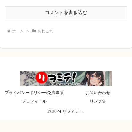
コメントを書き込む
ホーム
あれこれ
プライバシーポリシー/免責事項
お問い合わせ
プロフィール
リンク集
© 2024 リヲミテ！.