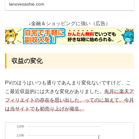
lanovesashie.com
↓金融＆ショッピングに強い（広告）
収益の変化
PVのほうはいつも通りであんまり変化ないですけど、こ
こ最近収益的には大きな変化がありました。
先月に楽天ア
フィリエイトの存在を思い出した、ってのに加えて、今月
は当サイトでも初売り上げが発生。