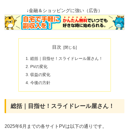
↓金融＆ショッピングに強い（広告）
目次
総括｜目指せ！スライドレール屋さん！
PVの変化
収益の変化
今後の方針
総括｜目指せ！スライドレール屋さん！
2025年6月までの各サイトPVは以下の通りです。