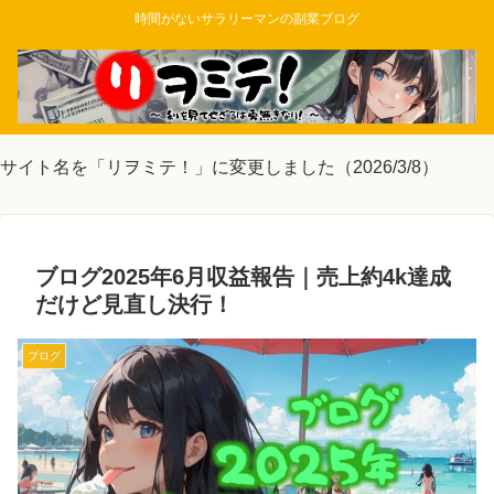
時間がないサラリーマンの副業ブログ
サイト名を「リヲミテ！」に変更しました（2026/3/8）
ブログ2025年6月収益報告｜売上約4k達成
だけど見直し決行！
ブログ