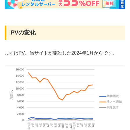
PVの変化
まずはPV。当サイトが開設した2024年1月からです。