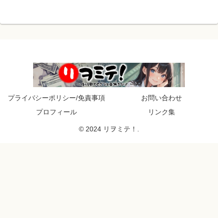
プライバシーポリシー/免責事項
お問い合わせ
プロフィール
リンク集
© 2024 リヲミテ！.