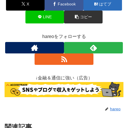
X
Facebook
はてブ
LINE
コピー
hareoをフォローする
↓金融＆通信に強い（広告）
hareo
関連記事