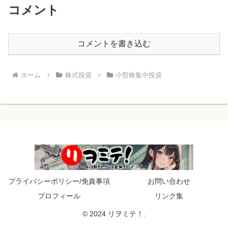
コメント
コメントを書き込む
ホーム
株式投資
小型株集中投資
プライバシーポリシー/免責事項
お問い合わせ
プロフィール
リンク集
© 2024 リヲミテ！.