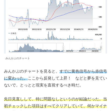
みんかぶのチャート
みんかぶのチャートを見ると、
すでに黄色信号から赤信号
に変わった。
ここから反発して上昇！ などと夢を見てい
ないで、とっとと現実を直視するべき時だ。
先日見直しして、特に問題なしというのが結論だった。当
初チェックした項目はすべてクリアしていて、何かマイナ